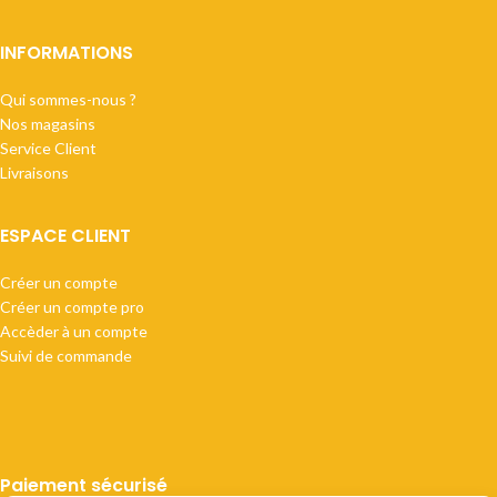
INFORMATIONS
Qui sommes-nous ?
Nos magasins
Service Client
Livraisons
ESPACE CLIENT
Créer un compte
Créer un compte pro
Accèder à un compte
Suivi de commande
Paiement sécurisé