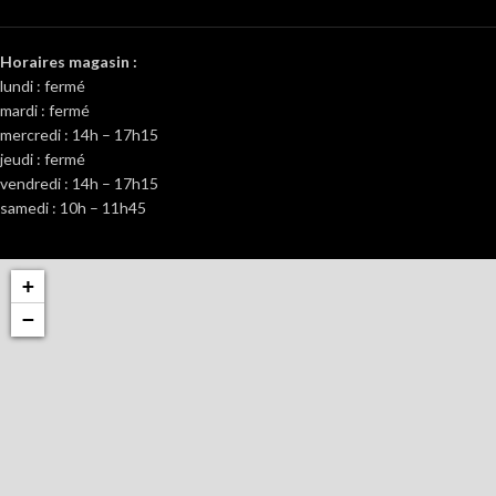
Horaires magasin :
lundi : fermé
mardi : fermé
mercredi : 14h – 17h15
jeudi : fermé
vendredi : 14h – 17h15
samedi : 10h – 11h45
+
−