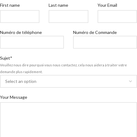
First name
Last name
Your Email
Numéro de téléphone
Numéro de Commande
Sujet*
Veuillez nous dire pourquoi vous nous contactez, cela nous aidera à traiter votre
demande plus rapidement.
Your Message