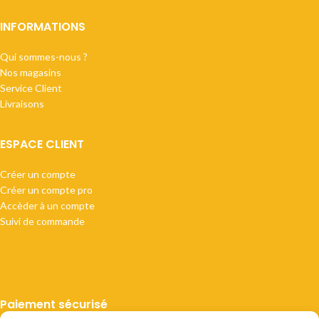
INFORMATIONS
Qui sommes-nous ?
Nos magasins
Service Client
Livraisons
ESPACE CLIENT
Créer un compte
Créer un compte pro
Accèder à un compte
Suivi de commande
Paiement sécurisé