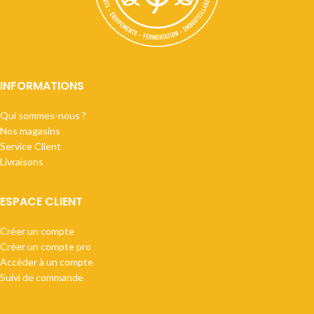
INFORMATIONS
Qui sommes-nous ?
Nos magasins
Service Client
Livraisons
ESPACE CLIENT
Créer un compte
Créer un compte pro
Accèder à un compte
Suivi de commande