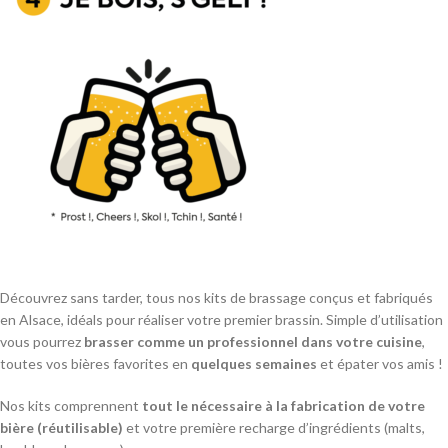
Découvrez sans tarder, tous nos kits de brassage conçus et fabriqués
en Alsace, idéals pour réaliser votre premier brassin. Simple d’utilisation
vous pourrez
brasser comme un professionnel dans votre cuisine
,
toutes vos bières favorites en
quelques semaines
et épater vos amis !
Nos kits comprennent
tout le nécessaire à la fabrication de votre
bière (réutilisable)
et votre première recharge d’ingrédients (malts,