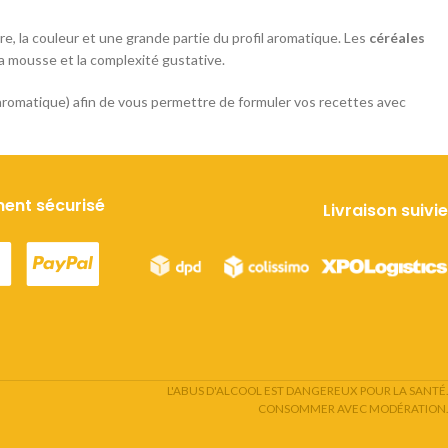
re, la couleur et une grande partie du profil aromatique. Les
céréales
 la mousse et la complexité gustative.
 aromatique) afin de vous permettre de formuler vos recettes avec
ent sécurisé
Livraison suivie
L'ABUS D'ALCOOL EST DANGEREUX POUR LA SANTÉ.
CONSOMMER AVEC MODÉRATION.