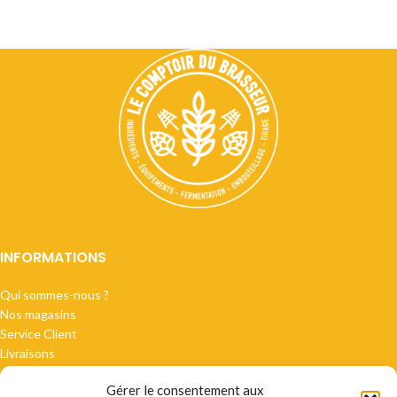
INFORMATIONS
Qui sommes-nous ?
Nos magasins
Service Client
Livraisons
Gérer le consentement aux