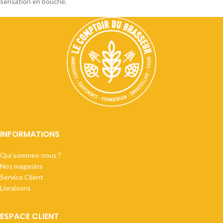
sensation en bouche.
INFORMATIONS
Qui sommes-nous ?
Nos magasins
Service Client
Livraisons
ESPACE CLIENT