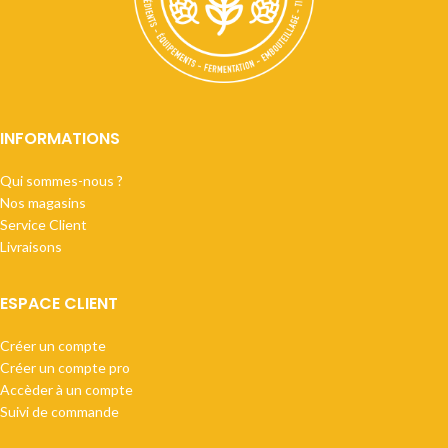
INFORMATIONS
Qui sommes-nous ?
Nos magasins
Service Client
Livraisons
ESPACE CLIENT
Créer un compte
Créer un compte pro
Accèder à un compte
Suivi de commande