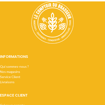
INFORMATIONS
Qui sommes-nous ?
Nos magasins
Service Client
Livraisons
ESPACE CLIENT