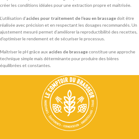
créer les conditions idéales pour une extraction propre et maîtrisée.
L’utilisation d’
acides pour traitement de l’eau en brassage
doit être
réalisée avec précision et en respectant les dosages recommandés. Un
ajustement mesuré permet d’améliorer la reproductibilité des recettes,
d’optimiser le rendement et de sécuriser le processus.
Maîtriser le pH grâce aux
acides de brassage
constitue une approche
technique simple mais déterminante pour produire des bières
équilibrées et constantes.