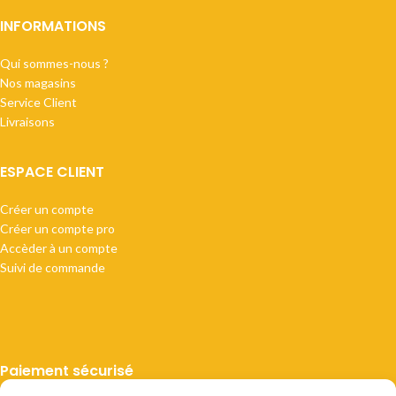
INFORMATIONS
Qui sommes-nous ?
Nos magasins
Service Client
Livraisons
ESPACE CLIENT
Créer un compte
Créer un compte pro
Accèder à un compte
Suivi de commande
Paiement sécurisé