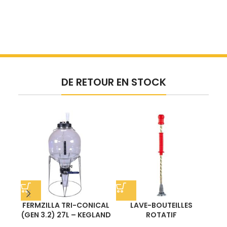
DE RETOUR EN STOCK
FERMZILLA TRI-CONICAL
LAVE-BOUTEILLES
CH
(GEN 3.2) 27L – KEGLAND
ROTATIF