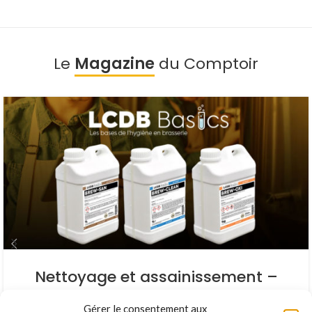
Le
Magazine
du Comptoir
Nettoyage et assainissement –
LCDB Basics
Gérer le consentement aux