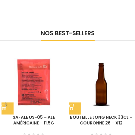
NOS BEST-SELLERS
SAFALE US-05 – ALE
BOUTEILLE LONG NECK 33CL –
AMÉRICAINE – 11,5G
COURONNE 26 – X12