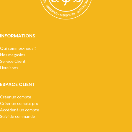
INFORMATIONS
Qui sommes-nous ?
Nos magasins
Service Client
Livraisons
ESPACE CLIENT
Créer un compte
Créer un compte pro
Accèder à un compte
Suivi de commande