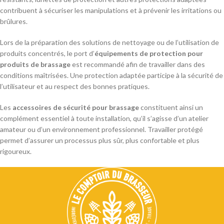
contribuent à sécuriser les manipulations et à prévenir les irritations ou
brûlures.
Lors de la préparation des solutions de nettoyage ou de l’utilisation de
produits concentrés, le port d’
équipements de protection pour
produits de brassage
est recommandé afin de travailler dans des
conditions maîtrisées. Une protection adaptée participe à la sécurité de
l’utilisateur et au respect des bonnes pratiques.
Les
accessoires de sécurité pour brassage
constituent ainsi un
complément essentiel à toute installation, qu’il s’agisse d’un atelier
amateur ou d’un environnement professionnel. Travailler protégé
permet d’assurer un processus plus sûr, plus confortable et plus
rigoureux.