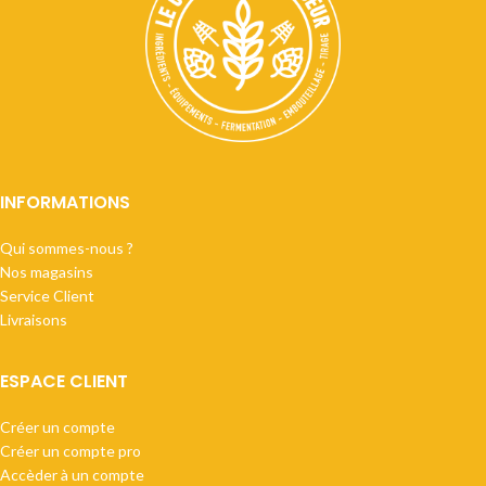
INFORMATIONS
Qui sommes-nous ?
Nos magasins
Service Client
Livraisons
ESPACE CLIENT
Créer un compte
Créer un compte pro
Accèder à un compte