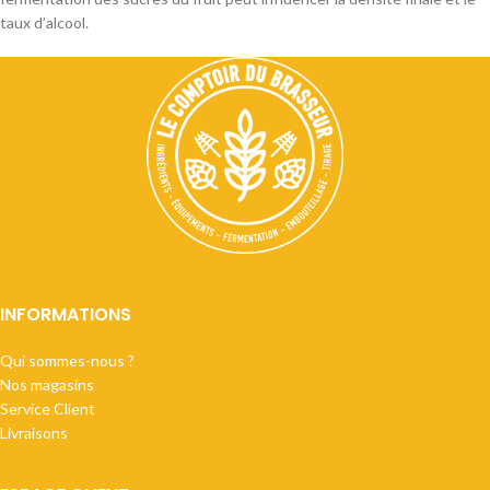
taux d’alcool.
INFORMATIONS
Qui sommes-nous ?
Nos magasins
Service Client
Livraisons