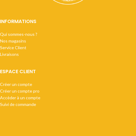
INFORMATIONS
Qui sommes-nous ?
Nos magasins
Service Client
Livraisons
ESPACE CLIENT
Créer un compte
Créer un compte pro
Accèder à un compte
Suivi de commande