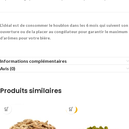
L’idéal est de consommer le houblon dans les 6 mois qui suivent son
ouverture ou de la placer au congélateur pour garantir le maximum
d’arômes pour votre bière.
Informations complémentaires
Avis (0)
Produits similaires
2025