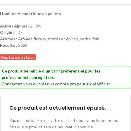
Houblon Aromatique en pellets
Acides Alphas
: 2 - 5%
Origine
: DE
Arômes
: Arômes floraux, fruités et épicés, herbe, foin
Récolte :
2024
Rupture de stock
Ce produit bénéficie d'un tarif préférentiel pour les
professionnels enregistrés.
Connectez-vous
ou
créez un compte pro
pour en bénéficier
Ce produit est actuellement épuisé.
Pas de soucis ! Entrez votre email et nous vous informerons
dès que le produit sera de nouveau disponible.