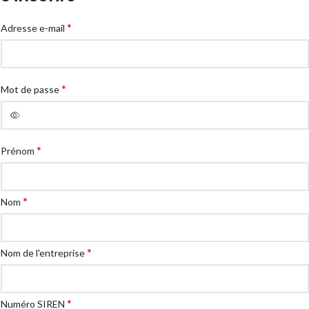
*
Adresse e-mail
*
Mot de passe
*
Prénom
*
Nom
*
Nom de l'entreprise
*
Numéro SIREN