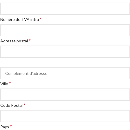
*
Numéro de TVA intra
*
Adresse postal
*
Ville
*
Code Postal
*
Pays