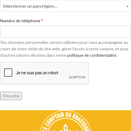
Sélectionner un pays/région…
*
Numéro de téléphone
Vos données personnelles seront utilisées pour vous accompagner au
cours de votre visite du site web, gérer l’accès à votre compte, et pour
d’autres raisons décrites dans notre
politique de confidentialité
.
S'inscrire
Alternative: