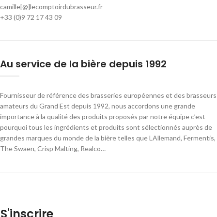
camille[@]lecomptoirdubrasseur.fr
+33 (0)9 72 17 43 09
Au service de la bière depuis 1992
Fournisseur de référence des brasseries européennes et des brasseurs
amateurs du Grand Est depuis 1992, nous accordons une grande
importance à la qualité des produits proposés par notre équipe c’est
pourquoi tous les ingrédients et produits sont sélectionnés auprès de
grandes marques du monde de la bière telles que LAllemand, Fermentis,
The Swaen, Crisp Malting, Realco…
S'inscrire