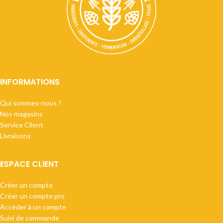
INFORMATIONS
Qui sommes-nous ?
Nos magasins
Service Client
Livraisons
ESPACE CLIENT
Créer un compte
Créer un compte pro
Accèder à un compte
Suivi de commande