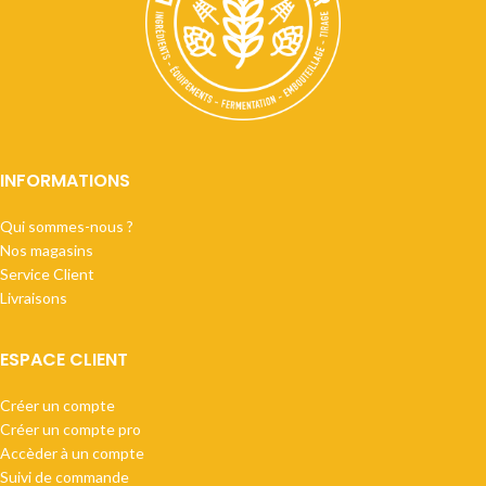
INFORMATIONS
Qui sommes-nous ?
Nos magasins
Service Client
Livraisons
ESPACE CLIENT
Créer un compte
Créer un compte pro
Accèder à un compte
Suivi de commande