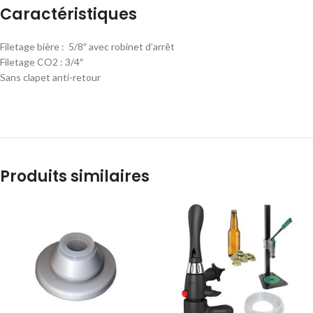
Caractéristiques
Filetage bière : 5/8″ avec robinet d’arrêt
Filetage CO2 : 3/4″
Sans clapet anti-retour
Produits similaires