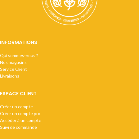
INFORMATIONS
Qui sommes-nous ?
Nos magasins
Service Client
Livraisons
ESPACE CLIENT
Créer un compte
Créer un compte pro
Accèder à un compte
Suivi de commande