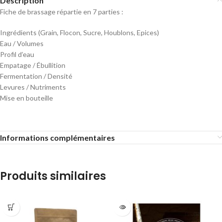
Description
Fiche de brassage répartie en 7 parties :
Ingrédients (Grain, Flocon, Sucre, Houblons, Epices)
Eau / Volumes
Profil d’eau
Empatage / Ébullition
Fermentation / Densité
Levures / Nutriments
Mise en bouteille
Informations complémentaires
Produits similaires