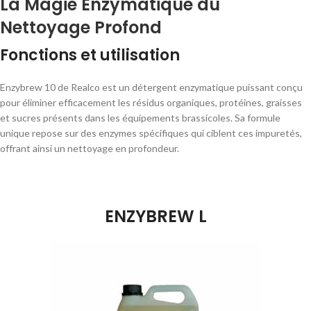
La Magie Enzymatique du
Nettoyage Profond
Fonctions et utilisation
Enzybrew 10 de Realco est un détergent enzymatique puissant conçu
pour éliminer efficacement les résidus organiques, protéines, graisses
et sucres présents dans les équipements brassicoles. Sa formule
unique repose sur des enzymes spécifiques qui ciblent ces impuretés,
offrant ainsi un nettoyage en profondeur.
ENZYBREW L