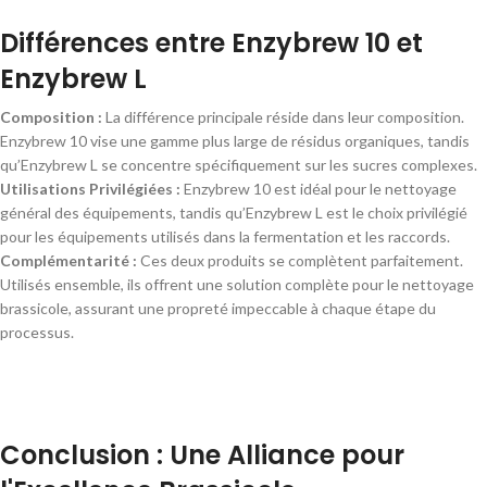
Différences entre Enzybrew 10 et
Enzybrew L
Composition :
La différence principale réside dans leur composition.
Enzybrew 10 vise une gamme plus large de résidus organiques, tandis
qu’Enzybrew L se concentre spécifiquement sur les sucres complexes.
Utilisations Privilégiées :
Enzybrew 10 est idéal pour le nettoyage
général des équipements, tandis qu’Enzybrew L est le choix privilégié
pour les équipements utilisés dans la fermentation et les raccords.
Complémentarité :
Ces deux produits se complètent parfaitement.
Utilisés ensemble, ils offrent une solution complète pour le nettoyage
brassicole, assurant une propreté impeccable à chaque étape du
processus.
Conclusion : Une Alliance pour