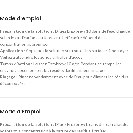
Mode d’emploi
Préparation de la solution :
Diluez Enzybrew 10 dans de l’eau chaude
selon les indications du fabricant. L’efficacité dépend de la
concentration appropriée.
Application :
Appliquez la solution sur toutes les surfaces à nettoyer.
Veillez à atteindre les zones difficiles d’accès.
Temps d’action :
Laissez Enzybrew 10 agir. Pendant ce temps, les
enzymes décomposent les résidus, facilitant leur rinçage.
Rinçage :
Rincez abondamment avec de l’eau pour éliminer les résidus
décomposés.
Mode d’Emploi
Préparation de la solution :
Diluez Enzybrew L dans de l’eau chaude,
adaptant la concentration à la nature des résidus à traiter.