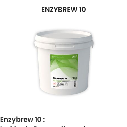
ENZYBREW 10
Enzybrew 10 :