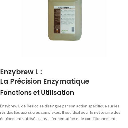
Enzybrew L :
La Précision Enzymatique
Fonctions et Utilisation
Enzybrew L de Realco se distingue par son action spécifique sur les
résidus liés aux sucres complexes. Il est idéal pour le nettoyage des
équipements utilisés dans la fermentation et le conditionnement.