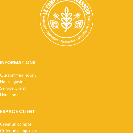
INFORMATIONS
Qui sommes-nous ?
Nos magasins
Service Client
Livraisons
ESPACE CLIENT
Créer un compte
Créer un compte pro