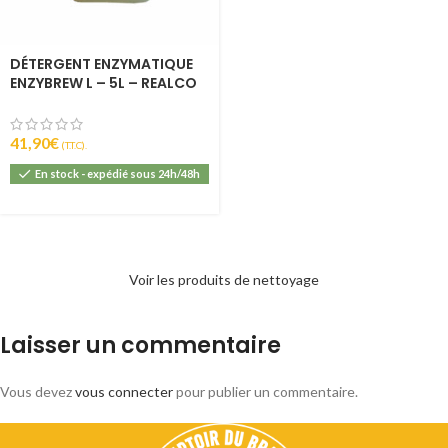
DÉTERGENT ENZYMATIQUE
ENZYBREW L – 5L – REALCO
41,90
€
(T.T.C).
En stock - expédié sous 24h/48h
Voir les produits de nettoyage
Laisser un commentaire
Vous devez
vous connecter
pour publier un commentaire.