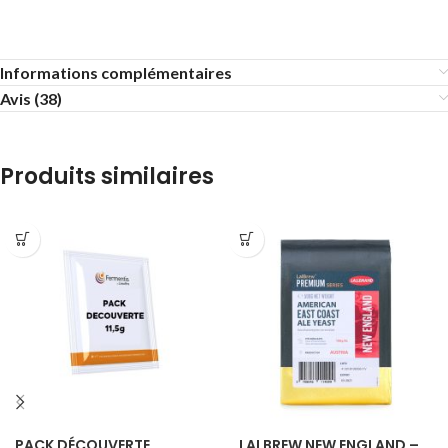
Informations complémentaires
Avis (38)
Produits similaires
PACK DÉCOUVERTE
LALBREW NEW ENGLAND –