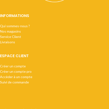
INFORMATIONS
Qui sommes-nous ?
Nos magasins
Service Client
Livraisons
ESPACE CLIENT
Créer un compte
Créer un compte pro
Accèder à un compte
Suivi de commande