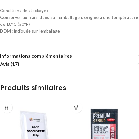
Conditions de stockage :
Conserver au frais, dans son emballage d’origine à une température
de 10°C (50°F)
DDM
: indiquée sur l’emballage
Informations complémentaires
Avis (17)
Produits similaires