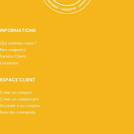
INFORMATIONS
Qui sommes-nous ?
Nos magasins
Service Client
Livraisons
ESPACE CLIENT
Créer un compte
Créer un compte pro
Accèder à un compte
Suivi de commande