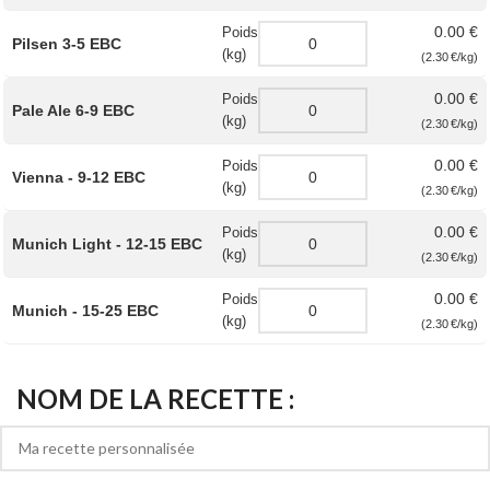
0.00 €
Poids
Pilsen 3-5 EBC
(kg)
(2.30 €/kg)
0.00 €
Poids
Pale Ale 6-9 EBC
(kg)
(2.30 €/kg)
0.00 €
Poids
Vienna - 9-12 EBC
(kg)
(2.30 €/kg)
0.00 €
Poids
Munich Light - 12-15 EBC
(kg)
(2.30 €/kg)
0.00 €
Poids
Munich - 15-25 EBC
(kg)
(2.30 €/kg)
NOM DE LA RECETTE :