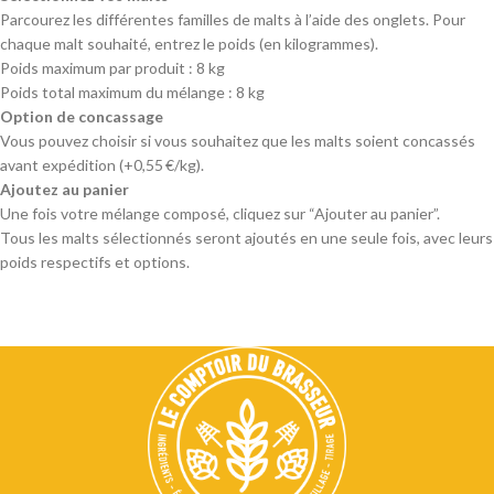
Parcourez les différentes familles de malts à l’aide des onglets. Pour
chaque malt souhaité, entrez le poids (en kilogrammes).
Poids maximum par produit : 8 kg
Poids total maximum du mélange : 8 kg
Option de concassage
Vous pouvez choisir si vous souhaitez que les malts soient concassés
avant expédition (+0,55 €/kg).
Ajoutez au panier
Une fois votre mélange composé, cliquez sur “Ajouter au panier”.
Tous les malts sélectionnés seront ajoutés en une seule fois, avec leurs
poids respectifs et options.