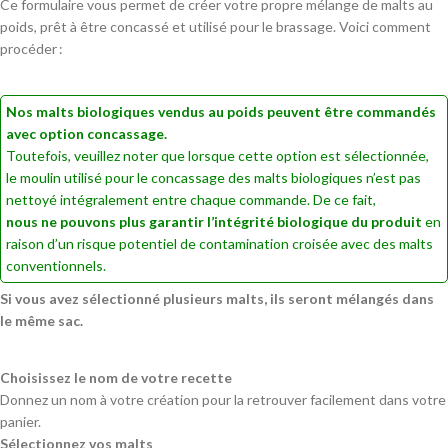
Ce formulaire vous permet de créer votre propre mélange de malts au
poids, prêt à être concassé et utilisé pour le brassage. Voici comment
procéder :
Nos malts biologiques vendus au poids peuvent être commandés
avec option concassage.
Toutefois, veuillez noter que lorsque cette option est sélectionnée,
le moulin utilisé pour le concassage des malts biologiques n’est pas
nettoyé intégralement entre chaque commande. De ce fait,
nous ne pouvons plus garantir l’intégrité biologique du produit
en
raison d’un risque potentiel de contamination croisée avec des malts
conventionnels.
Si vous avez sélectionné plusieurs malts, ils seront mélangés dans
le même sac.
Choisissez le nom de votre recette
Donnez un nom à votre création pour la retrouver facilement dans votre
panier.
Sélectionnez vos malts