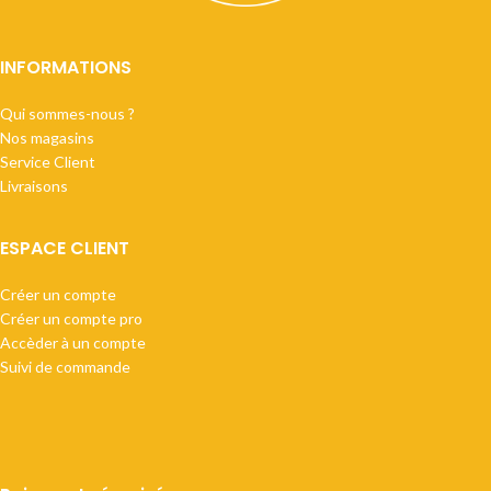
INFORMATIONS
Qui sommes-nous ?
Nos magasins
Service Client
Livraisons
ESPACE CLIENT
Créer un compte
Créer un compte pro
Accèder à un compte
Suivi de commande