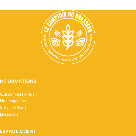
INFORMATIONS
Qui sommes-nous ?
Nos magasins
Service Client
Livraisons
ESPACE CLIENT