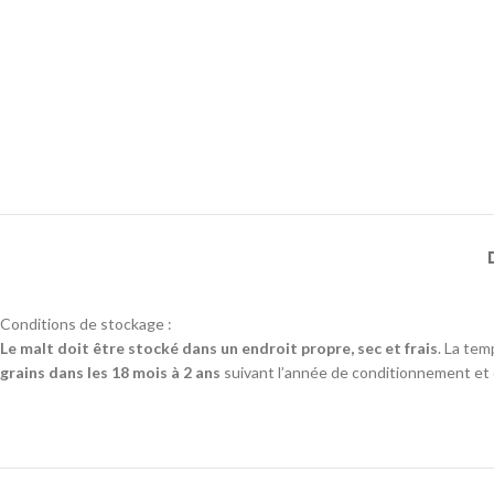
Conditions de stockage :
Le malt doit être stocké dans un endroit propre, sec et frais
. La tem
grains dans les 18 mois à 2 ans
suivant l’année de conditionnement et da