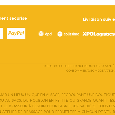
ent sécurisé
Livraison suivie
L'ABUS D'ALCOOL EST DANGEREUX POUR LA SANTÉ.
CONSOMMER AVEC MODÉRATION.
LMAR UN LIEUX UNIQUE EN ALSACE, REGROUPANT UNE BOUTIQUE
 OU AU SACS, DU HOUBLON EN PETITE OU GRANDE QUANTITÉS,
 LE BRASSEUR À BESOIN POUR FABRIQUER SA BIÈRE. TOUS LES
N ATELIER DE BRASSAGE POUR PERMETTRE A CHACUN DE VENIR