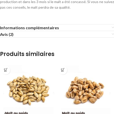
production et dans les 3 mois si le malt a été concassé. Si vous ne suivez
pas ces conseils, le malt perdra de sa qualité.
Informations complémentaires
Avis (2)
Produits similaires