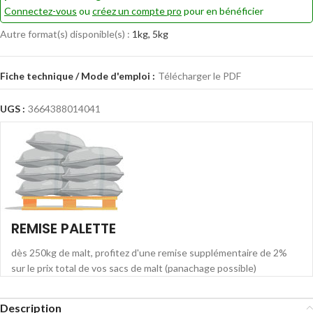
Connectez-vous
ou
créez un compte pro
pour en bénéficier
Autre format(s) disponible(s) :
1kg, 5kg
Fiche technique / Mode d'emploi :
Télécharger le PDF
UGS :
3664388014041
REMISE PALETTE
dès 250kg de malt, profitez d'une remise supplémentaire de 2%
sur le prix total de vos sacs de malt (panachage possible)
Description