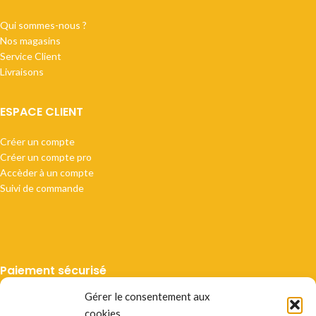
Qui sommes-nous ?
Nos magasins
Service Client
Livraisons
ESPACE CLIENT
Créer un compte
Créer un compte pro
Accèder à un compte
Suivi de commande
Paiement sécurisé
Gérer le consentement aux
cookies