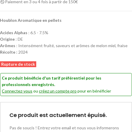
Paiement en 3 ou 4 fois à partir de 150€
Houblon Aromatique en pellets
Acides Alphas
: 6.5 - 7.5%
Origine
: DE
Arômes
: Intensément fruité, saveurs et arômes de melon miel, fraise
Récolte :
2024
Rupture de stock
Ce produit bénéficie d'un tarif préférentiel pour les
professionnels enregistrés.
Connectez-vous
ou
créez un compte pro
pour en bénéficier
Ce produit est actuellement épuisé.
Pas de soucis ! Entrez votre email et nous vous informerons