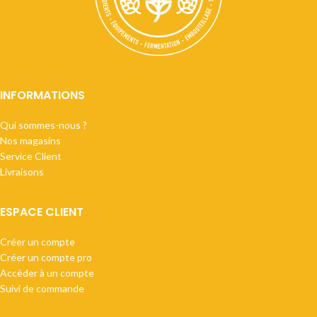
INFORMATIONS
Qui sommes-nous ?
Nos magasins
Service Client
Livraisons
ESPACE CLIENT
Créer un compte
Créer un compte pro
Accèder à un compte
Suivi de commande