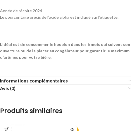
Année de récolte 2024
Le pourcentage précis de l’acide alpha est indiqué sur l’étiquette.
L’idéal est de consommer le houblon dans les 6 mois qui suivent son
ouverture ou de la placer au congélateur pour garantir le maximum
d’arômes pour votre bière.
Informations complémentaires
Avis (0)
Produits similaires
2024