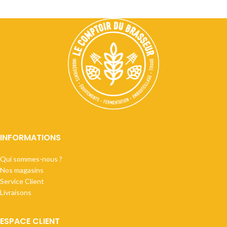
INFORMATIONS
Qui sommes-nous ?
Nos magasins
Service Client
Livraisons
ESPACE CLIENT