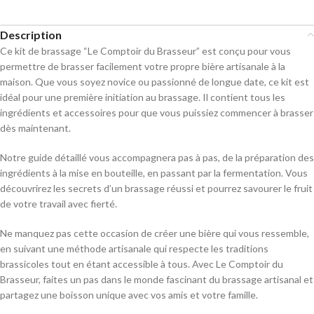
Description
Ce kit de brassage “Le Comptoir du Brasseur” est conçu pour vous
permettre de brasser facilement votre propre bière artisanale à la
maison. Que vous soyez novice ou passionné de longue date, ce kit est
idéal pour une première initiation au brassage. Il contient tous les
ingrédients et accessoires pour que vous puissiez commencer à brasser
dès maintenant.
Notre guide détaillé vous accompagnera pas à pas, de la préparation des
ingrédients à la mise en bouteille, en passant par la fermentation. Vous
découvrirez les secrets d’un brassage réussi et pourrez savourer le fruit
de votre travail avec fierté.
Ne manquez pas cette occasion de créer une bière qui vous ressemble,
en suivant une méthode artisanale qui respecte les traditions
brassicoles tout en étant accessible à tous. Avec Le Comptoir du
Brasseur, faites un pas dans le monde fascinant du brassage artisanal et
partagez une boisson unique avec vos amis et votre famille.