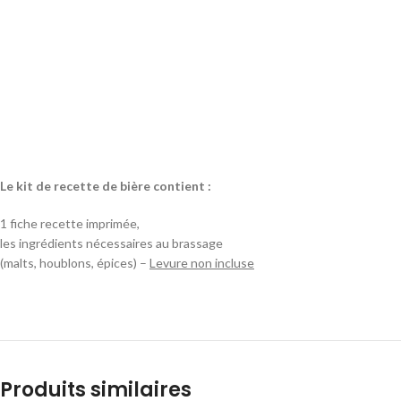
Le kit de recette de bière contient :
1 fiche recette imprimée,
les ingrédients nécessaires au brassage
(malts, houblons, épices) –
Levure non incluse
Produits similaires