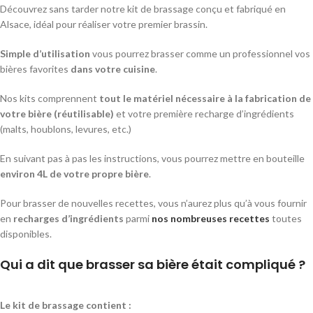
Découvrez sans tarder notre kit de brassage conçu et fabriqué en
Alsace, idéal pour réaliser votre premier brassin.
Simple d’utilisation
vous pourrez brasser comme un professionnel vos
bières favorites
dans votre cuisine
.
Nos kits comprennent
tout le matériel nécessaire à la fabrication de
votre bière (réutilisable)
et votre première recharge d’ingrédients
(malts, houblons, levures, etc.)
En suivant pas à pas les instructions, vous pourrez mettre en bouteille
environ 4L de votre propre bière
.
Pour brasser de nouvelles recettes, vous n’aurez plus qu’à vous fournir
en
recharges d’ingrédients
parmi
nos nombreuses recettes
toutes
disponibles.
Qui a dit que brasser sa bière était compliqué ?
Le kit de brassage contient :