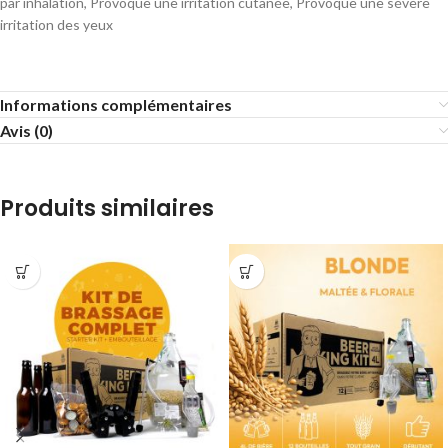
par inhalation, Provoque une irritation cutanée, Provoque une sévère
irritation des yeux
Informations complémentaires
Avis (0)
Produits similaires