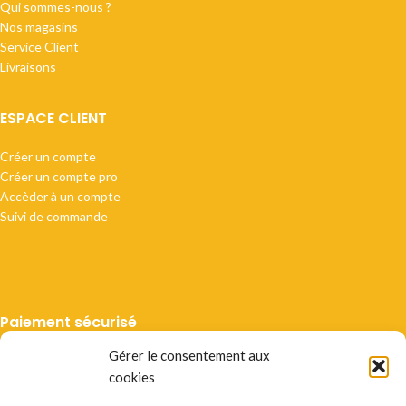
Qui sommes-nous ?
Nos magasins
Service Client
Livraisons
ESPACE CLIENT
Créer un compte
Créer un compte pro
Accèder à un compte
Suivi de commande
Paiement sécurisé
Gérer le consentement aux
cookies