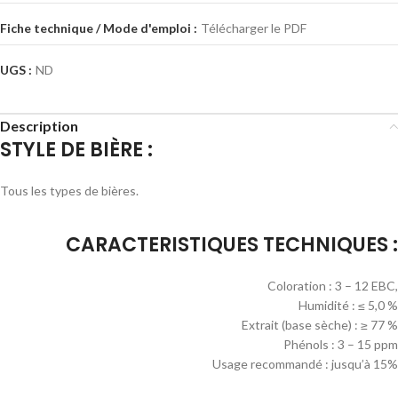
Fiche technique / Mode d'emploi :
Télécharger le PDF
UGS :
ND
Description
STYLE DE BIÈRE :
Tous les types de bières.
CARACTERISTIQUES TECHNIQUES :
Coloration : 3 – 12 EBC,
Humidité : ≤ 5,0 %
Extrait (base sèche) : ≥ 77 %
Phénols : 3 – 15 ppm
Usage recommandé : jusqu’à 15%