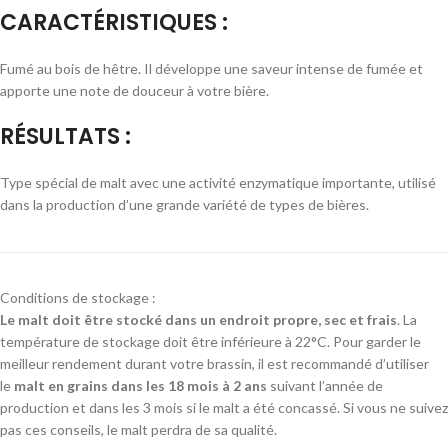
CARACTÉRISTIQUES :
Fumé au bois de hêtre. Il développe une saveur intense de fumée et
apporte une note de douceur à votre bière.
RÉSULTATS :
Type spécial de malt avec une activité enzymatique importante, utilisé
dans la production d’une grande variété de types de bières.
Conditions de stockage :
Le malt doit être stocké dans un endroit propre, sec et frais
. La
température de stockage doit être inférieure à 22°C. Pour garder le
meilleur rendement durant votre brassin, il est recommandé d’utiliser
le
malt en grains dans les 18 mois à 2 ans
suivant l’année de
production et dans les 3 mois si le malt a été concassé. Si vous ne suivez
pas ces conseils, le malt perdra de sa qualité.