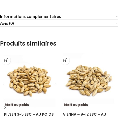
Informations complémentaires
Avis (0)
Produits similaires
PILSEN 3-5 EBC – AU POIDS
VIENNA – 9-12 EBC – AU