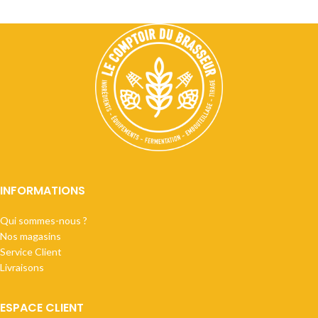
INFORMATIONS
Qui sommes-nous ?
Nos magasins
Service Client
Livraisons
ESPACE CLIENT