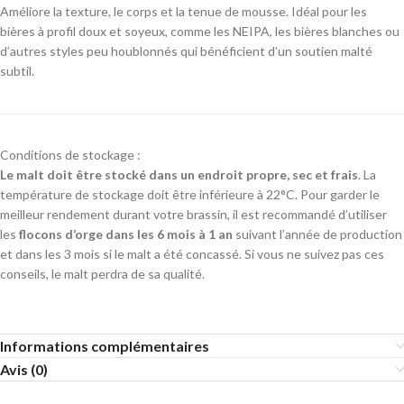
Améliore la texture, le corps et la tenue de mousse. Idéal pour les
bières à profil doux et soyeux, comme les NEIPA, les bières blanches ou
d’autres styles peu houblonnés qui bénéficient d’un soutien malté
subtil.
Conditions de stockage :
Le malt doit être stocké dans un endroit propre, sec et frais
. La
température de stockage doit être inférieure à 22°C. Pour garder le
meilleur rendement durant votre brassin, il est recommandé d’utiliser
les
flocons d’orge dans les 6 mois à 1 an
suivant l’année de production
et dans les 3 mois si le malt a été concassé. Si vous ne suivez pas ces
conseils, le malt perdra de sa qualité.
Informations complémentaires
Avis (0)