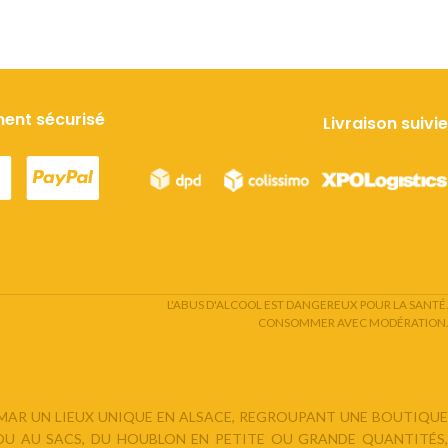
ent sécurisé
Livraison suivie
L'ABUS D'ALCOOL EST DANGEREUX POUR LA SANTÉ.
CONSOMMER AVEC MODÉRATION.
LMAR UN LIEUX UNIQUE EN ALSACE, REGROUPANT UNE BOUTIQUE
 OU AU SACS, DU HOUBLON EN PETITE OU GRANDE QUANTITÉS,