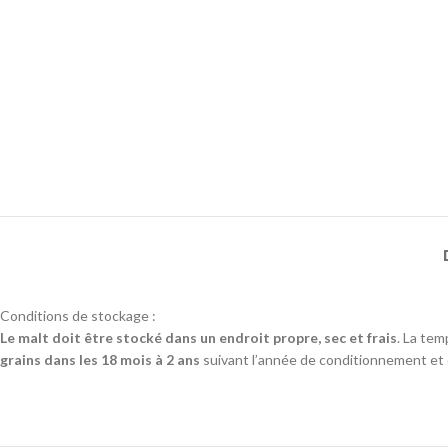
Conditions de stockage :
Le malt doit être stocké dans un endroit propre, sec et frais
. La tem
grains dans les 18 mois à 2 ans
suivant l’année de conditionnement et da