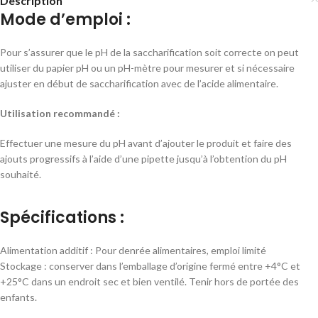
Description
Mode d’emploi :
Pour s’assurer que le pH de la saccharification soit correcte on peut
utiliser du papier pH ou un pH-mètre pour mesurer et si nécessaire
ajuster en début de saccharification avec de l’acide alimentaire.
Utilisation recommandé :
Effectuer une mesure du pH avant d’ajouter le produit et faire des
ajouts progressifs à l’aide d’une pipette jusqu’à l’obtention du pH
souhaité.
Spécifications :
Alimentation additif : Pour denrée alimentaires, emploi limité
Stockage : conserver dans l’emballage d’origine fermé entre +4°C et
+25°C dans un endroit sec et bien ventilé. Tenir hors de portée des
enfants.