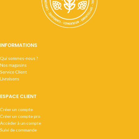
INFORMATIONS
Qui sommes-nous ?
Nos magasins
Service Client
Livraisons
ESPACE CLIENT
Créer un compte
Créer un compte pro
Accèder à un compte
Suivi de commande