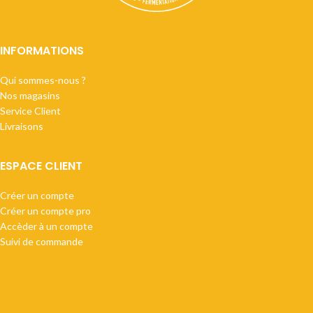
INFORMATIONS
Qui sommes-nous ?
Nos magasins
Service Client
Livraisons
ESPACE CLIENT
Créer un compte
Créer un compte pro
Accèder à un compte
Suivi de commande