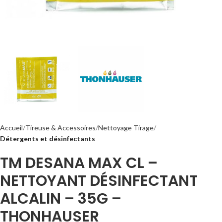
Accueil
Tireuse & Accessoires
Nettoyage Tirage
Détergents et désinfectants
TM DESANA MAX CL –
NETTOYANT DÉSINFECTANT
ALCALIN – 35G –
THONHAUSER