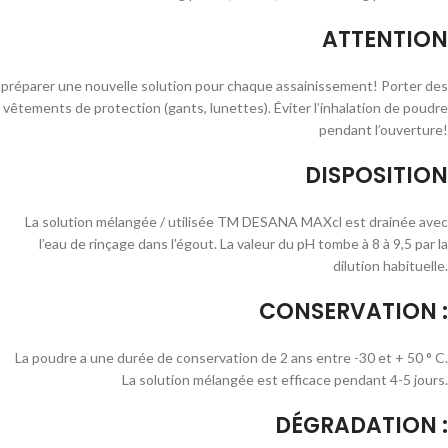
ATTENTION
préparer une nouvelle solution pour chaque assainissement! Porter des
vêtements de protection (gants, lunettes). Éviter l’inhalation de poudre
pendant l’ouverture!
DISPOSITION
La solution mélangée / utilisée TM DESANA MAXcl est drainée avec
l’eau de rinçage dans l’égout. La valeur du pH tombe à 8 à 9,5 par la
dilution habituelle.
CONSERVATION :
La poudre a une durée de conservation de 2 ans entre -30 et + 50 ° C.
La solution mélangée est efficace pendant 4-5 jours.
DÉGRADATION :