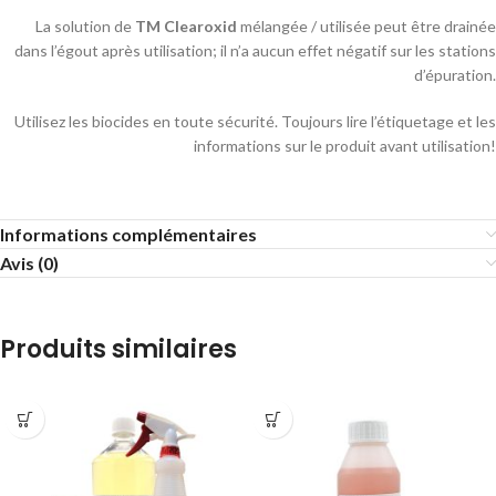
La solution de
TM Clearoxid
mélangée / utilisée peut être drainée
dans l’égout après utilisation; il n’a aucun effet négatif sur les stations
d’épuration.
Utilisez les biocides en toute sécurité. Toujours lire l’étiquetage et les
informations sur le produit avant utilisation!
Informations complémentaires
Avis (0)
Produits similaires