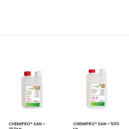
CHEMIPRO® SAN –
CHEMIPRO® SAN – 500