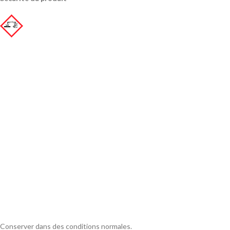
Conserver dans des conditions normales.