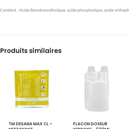
Contient : Acide Benzénesulfonique, acide phosphorique, acide orthop
Produits similaires
TM DESANA MAX CL –
FLACON DOSEUR