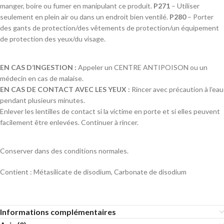
manger, boire ou fumer en manipulant ce produit.
P271
– Utiliser
seulement en plein air ou dans un endroit bien ventilé.
P280
– Porter
des gants de protection/des vêtements de protection/un équipement
de protection des yeux/du visage.
EN CAS D’INGESTION :
Appeler un CENTRE ANTIPOISON ou un
médecin en cas de malaise.
EN CAS DE CONTACT AVEC LES YEUX :
Rincer avec précaution à l’eau
pendant plusieurs minutes.
Enlever les lentilles de contact si la victime en porte et si elles peuvent
facilement être enlevées. Continuer à rincer.
Conserver dans des conditions normales.
Contient : Métasilicate de disodium, Carbonate de disodium
Informations complémentaires