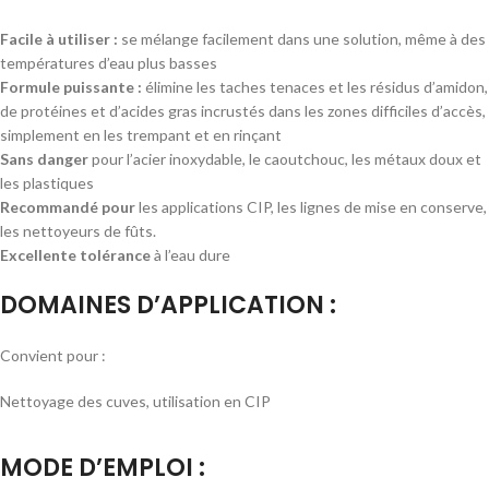
Facile à utiliser :
se mélange facilement dans une solution, même à des
températures d’eau plus basses
Formule puissante :
élimine les taches tenaces et les résidus d’amidon,
de protéines et d’acides gras incrustés dans les zones difficiles d’accès,
simplement en les trempant et en rinçant
Sans danger
pour l’acier inoxydable, le caoutchouc, les métaux doux et
les plastiques
Recommandé pour
les applications CIP, les lignes de mise en conserve,
les nettoyeurs de fûts.
Excellente tolérance
à l’eau dure
DOMAINES D’APPLICATION :
Convient pour :
Nettoyage des cuves, utilisation en CIP
MODE D’EMPLOI :