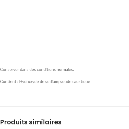
Conserver dans des conditions normales.
Contient : Hydroxyde de sodium; soude caustique
Produits similaires