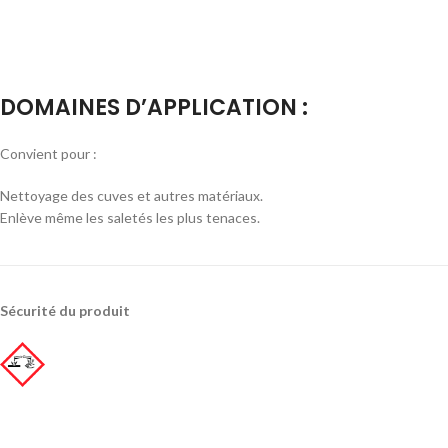
DOMAINES D’APPLICATION :
Convient pour :
Nettoyage des cuves et autres matériaux.
Enlève même les saletés les plus tenaces.
Sécurité du produit