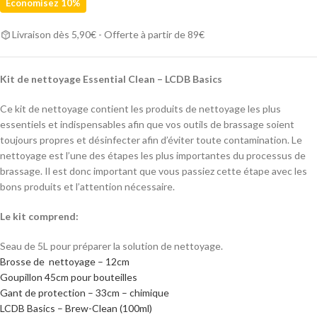
Économisez 10%
Livraison dès 5,90€ - Offerte à partir de 89€
Kit de nettoyage Essential Clean – LCDB Basics
Ce kit de nettoyage contient les produits de nettoyage les plus
essentiels et indispensables afin que vos outils de brassage soient
toujours propres et désinfecter afin d’éviter toute contamination. Le
nettoyage est l’une des étapes les plus importantes du processus de
brassage. Il est donc important que vous passiez cette étape avec les
bons produits et l’attention nécessaire.
Le kit comprend:
Seau de 5L pour préparer la solution de nettoyage.
Brosse de nettoyage – 12cm
Goupillon 45cm pour bouteilles
Gant de protection – 33cm – chimique
LCDB Basics – Brew-Clean (100ml)