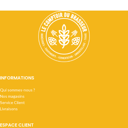
INFORMATIONS
Qui sommes-nous ?
Nos magasins
Service Client
Livraisons
ESPACE CLIENT