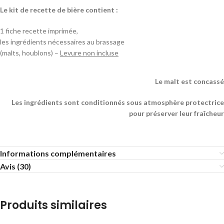
Le kit de recette de bière contient :
1 fiche recette imprimée,
les ingrédients nécessaires au brassage
(malts, houblons) –
Levure non incluse
Le malt est concassé
Les ingrédients sont conditionnés sous atmosphère protectrice
pour préserver leur fraîcheur
Informations complémentaires
Avis (30)
Produits similaires