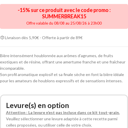
-15% sur ce produit avec le code promo :
SUMMERBREAK15
Offre valable du 08/08 au 25/08/26 à 23h00
Livraison dès 5,90€ - Offerte à partir de 89€
Bière intensément houblonnée aux arômes d’agrumes, de fruits
exotiques et de résine, offrant une amertume franche et une fraîcheur
incomparable.
Son profil aromatique explosif et sa finale sèche en font la bière idéale
pour les amateurs de houblons expressifs et de sensations intenses.
Alternative:
Levure(s) en option
Attention : La levure n’est pas incluse dans ce kit tout-grain.
Veuillez sélectionner une levure adaptée à cette recette parmi
celles proposées, ou utiliser celle de votre choix.