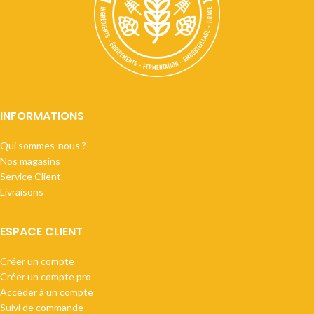
INFORMATIONS
Qui sommes-nous ?
Nos magasins
Service Client
Livraisons
ESPACE CLIENT
Créer un compte
Créer un compte pro
Accèder à un compte
Suivi de commande