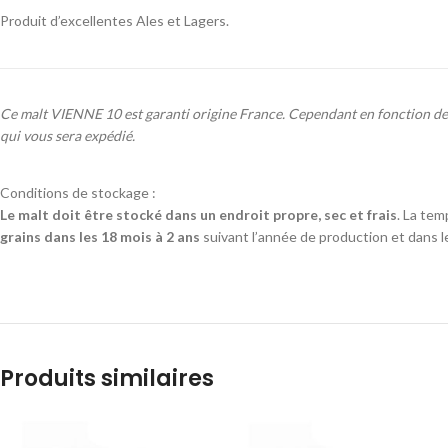
Produit d’excellentes Ales et Lagers.
Ce malt VIENNE 10 est garanti origine France. Cependant en fonction de la
qui vous sera expédié.
Conditions de stockage :
Le malt doit être stocké dans un endroit propre, sec et frais
. La tem
grains dans les 18 mois à 2 ans
suivant l’année de production et dans les
Produits similaires