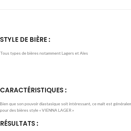
STYLE DE BIÈRE :
Tous types de bières notamment Lagers et Ales
CARACTÉRISTIQUES :
Bien que son pouvoir diastasique soit intéressant, ce malt est généralem
pour des bières style « VIENNA LAGER »
RÉSULTATS :