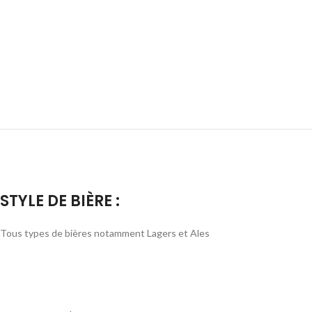
STYLE DE BIÈRE :
Tous types de bières notamment Lagers et Ales