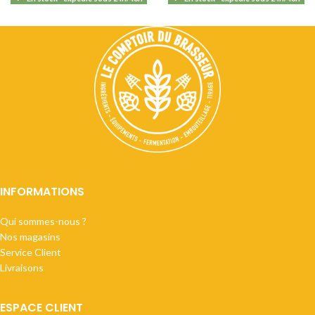
INFORMATIONS
Qui sommes-nous ?
Nos magasins
Service Client
Livraisons
ESPACE CLIENT