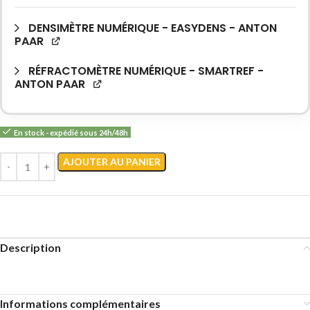
DENSIMÈTRE NUMÉRIQUE - EASYDENS - ANTON
PAAR
RÉFRACTOMÈTRE NUMÉRIQUE - SMARTREF -
ANTON PAAR
En stock - expédié sous 24h/48h
AJOUTER AU PANIER
Description
Informations complémentaires