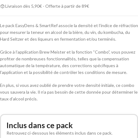
Livraison dès 5,90€ - Offerte à partir de 89€
Le pack EasyDens & SmartRef associe la densité et l’indice de réfraction
pour mesurer la teneur en alcool de la bière, du vin, du kombucha, du
Hard Seltzer et des liqueurs en fermentation et/ou terminés.
Grâce à l’application Brew Meister et la fonction “Combo”, vous pouvez
profiter de nombreuses fonctionnalités, telles que la compensation
automatique de la température, des corrections spécifiques à
l’application et la possibilité de contrôler les conditions de mesure.
En plus, si vous avez oublié de prendre votre densité initiale, ce combo
vous sauvera la vie. Il n’a pas besoin de cette donnée pour déterminer le
taux d’alcool précis.
Alternative:
Inclus dans ce pack
Retrouvez ci-dessous les éléments inclus dans ce pack.