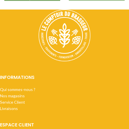
INFORMATIONS
Qui sommes-nous ?
Nos magasins
Service Client
Livraisons
ESPACE CLIENT