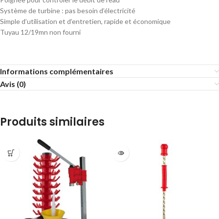
Système de turbine : pas besoin d’électricité
Simple d’utilisation et d’entretien, rapide et économique
Tuyau 12/19mn non fourni
Informations complémentaires
Avis (0)
Produits similaires