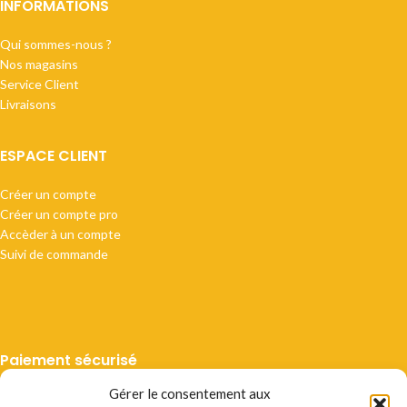
INFORMATIONS
Qui sommes-nous ?
Nos magasins
Service Client
Livraisons
ESPACE CLIENT
Créer un compte
Créer un compte pro
Accèder à un compte
Suivi de commande
Paiement sécurisé
Gérer le consentement aux