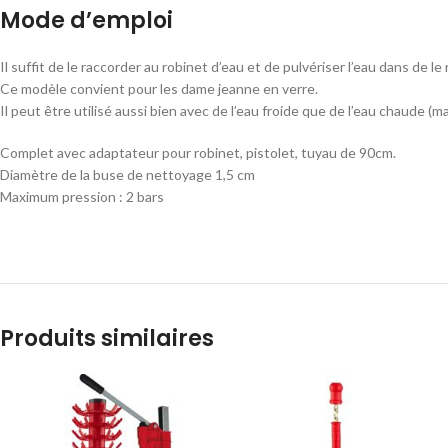
Mode d’emploi
Il suffit de le raccorder au robinet d’eau et de pulvériser l’eau dans de le 
Ce modèle convient pour les dame jeanne en verre.
Il peut être utilisé aussi bien avec de l’eau froide que de l’eau chaude (ma
Complet avec adaptateur pour robinet, pistolet, tuyau de 90cm.
Diamètre de la buse de nettoyage 1,5 cm
Maximum pression : 2 bars
Produits similaires