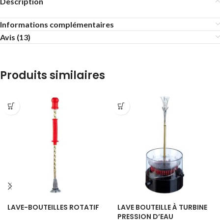
Description
Informations complémentaires
Avis (13)
Produits similaires
LAVE-BOUTEILLES ROTATIF
LAVE BOUTEILLE À TURBINE
PRESSION D’EAU