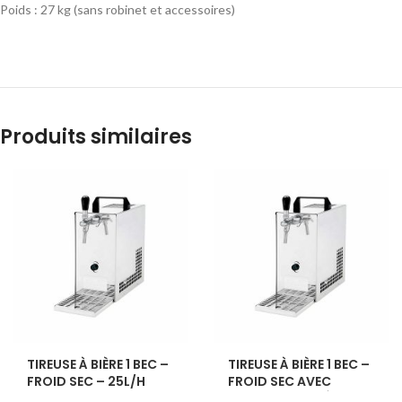
Poids : 27 kg (sans robinet et accessoires)
Produits similaires
TIREUSE À BIÈRE 1 BEC –
TIREUSE À BIÈRE 1 BEC –
FROID SEC – 25L/H
FROID SEC AVEC
COMPRESSEUR À AIR