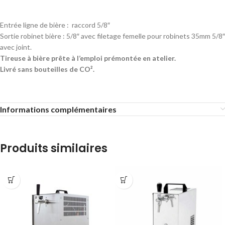
Entrée ligne de bière : raccord 5/8″
Sortie robinet bière : 5/8″ avec filetage femelle pour robinets 35mm 5/8″
avec joint.
Tireuse à bière prête à l’emploi prémontée en atelier.
Livré sans bouteilles de CO².
Informations complémentaires
Produits similaires