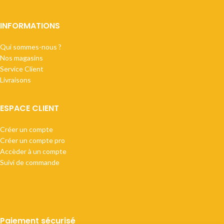
INFORMATIONS
Qui sommes-nous ?
Nos magasins
Service Client
Livraisons
ESPACE CLIENT
Créer un compte
Créer un compte pro
Accèder à un compte
Suivi de commande
Paiement sécurisé