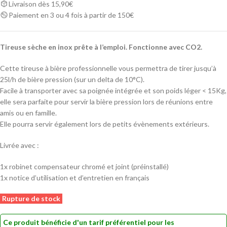
Livraison dès 15,90€
Paiement en 3 ou 4 fois à partir de 150€
Tireuse sèche en inox prête à l’emploi. Fonctionne avec CO2.
Cette tireuse à bière professionnelle vous permettra de tirer jusqu’à
25l/h de bière pression (sur un delta de 10°C).
Facile à transporter avec sa poignée intégrée et son poids léger < 15Kg,
elle sera parfaite pour servir la bière pression lors de réunions entre
amis ou en famille.
Elle pourra servir également lors de petits évènements extérieurs.
Livrée avec :
1x robinet compensateur chromé et joint (préinstallé)
1x notice d’utilisation et d’entretien en français
Rupture de stock
Ce produit bénéficie d'un tarif préférentiel pour les