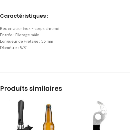
Caractéristiques :
Bec en acier inox – corps chromé
Entrée : Filetage mâle
Longueur de Filetage : 35 mm
Diamètre : 5/8″
Produits similaires